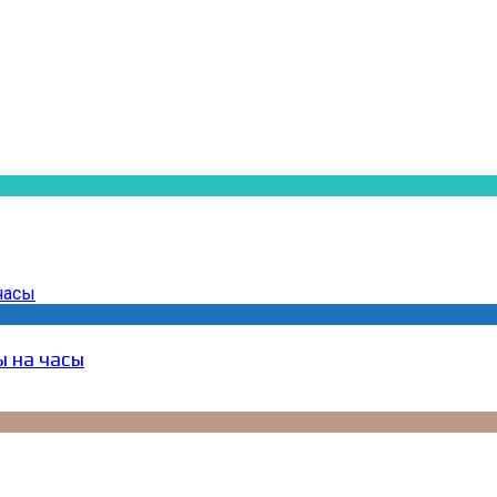
ы на часы