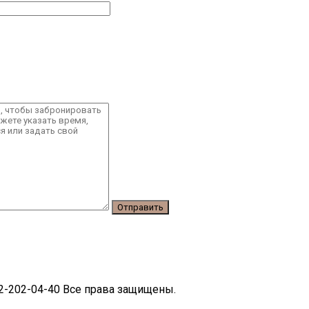
62-202-04-40 Все права защищены.