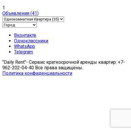
1
Объявления
(41)
Вконтакте
Одноклассники
WhatsApp
Telegram
"Daily Rent"- Сервис краткосрочной аренды квартир: +7-
962-202-04-40 Все права защищены.
Политика конфиденциальности