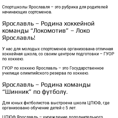
Спортшколы Ярославля – это рубрика для родителей
начинающих сортсменов.
Ярославль – Родина хоккейной
команды “Локомотив” – Локо
Ярославль!
У нас для молодых спортсменов организована отличная
хоккейная школа, со своим центром подготовки – ГУОР
по хоккею.
ГУОР по хоккею Ярославль – это Государственное
училище олимпийского резерва по хоккею.
Ярославль – Родина команды
“Шинник” по футболу.
Для юных фктболистов выстроена школа ЦПЮФ, где
организовано обучение детей с 5 лет.
ЦПЮФ Ярославль – учреждение дополнительного