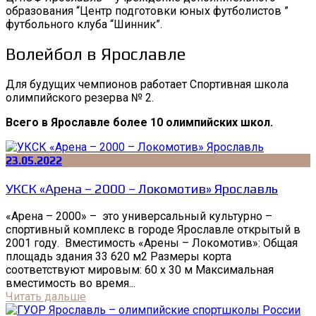
образования “Центр подготовки юных футболистов ”
футбольного клуба “Шинник”.
Волейбол в Ярославле
Для будущих чемпионов работает Спортивная школа
олимпийского резерва № 2.
Всего в Ярославле более 10 олимпийских школ.
23.05.2022
УКСК «Арена – 2000 – Локомотив» Ярославль
«Арена – 2000» – это универсальный культурно –
спортивный комплекс в городе Ярославле открытый в
2001 году. Вместимость «Арены – Локомотив»: Общая
площадь здания 33 620 м2 Размеры корта
соответствуют мировым: 60 х 30 м Максимальная
вместимость во время...
Читать дальше