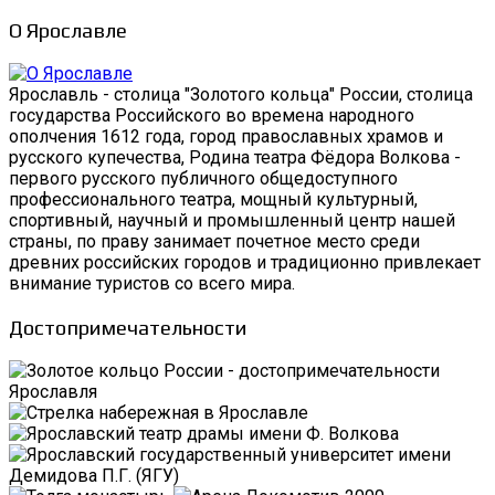
О Ярославле
Ярославль - столица "Золотого кольца" России, столица
государства Российского во времена народного
ополчения 1612 года, город православных храмов и
русского купечества, Родина театра Фёдора Волкова -
первого русского публичного общедоступного
профессионального театра, мощный культурный,
спортивный, научный и промышленный центр нашей
страны, по праву занимает почетное место среди
древних российских городов и традиционно привлекает
внимание туристов со всего мира.
Достопримечательности