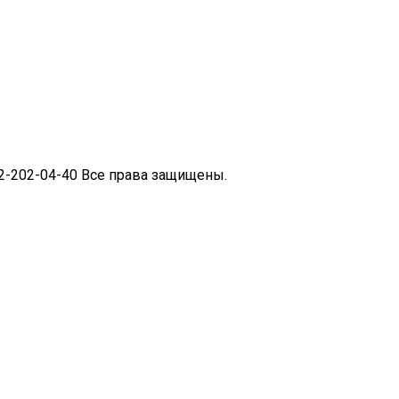
62-202-04-40 Все права защищены.