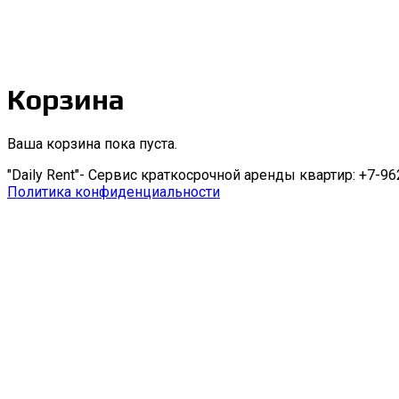
Корзина
Ваша корзина пока пуста.
"Daily Rent"- Сервис краткосрочной аренды квартир: +7-9
Политика конфиденциальности